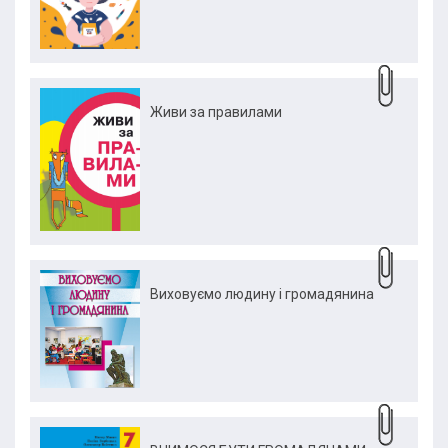
Живи за правилами
Виховуємо людину і громадянина