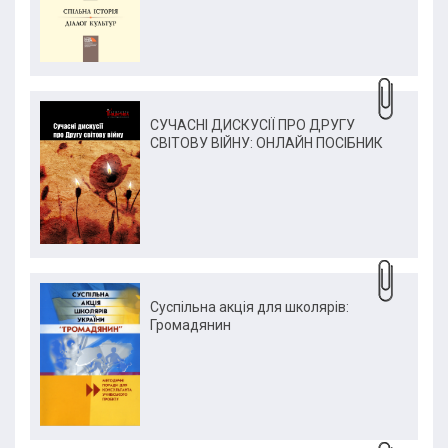
СУЧАСНІ ДИСКУСІЇ ПРО ДРУГУ
СВІТОВУ ВІЙНУ: ОНЛАЙН ПОСІБНИК
Суспільна акція для школярів:
Громадянин