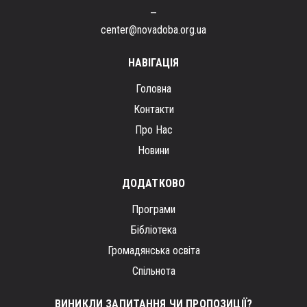
–
center@novadoba.org.ua
НАВІГАЦІЯ
Головна
Контакти
Про Нас
Новини
ДОДАТКОВО
Програми
Бібліотека
Громадянська освіта
Спільнота
ВИНИКЛИ ЗАПИТАННЯ ЧИ ПРОПОЗИЦІЇ?