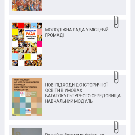
МОЛОДІЖНА РАДА У МІСЦЕВІЙ
ГРОМАДІ
НОВІ ПІДХОДИ ДО ІСТОРИЧНОЇ
ОСВІТИ В УМОВАХ
БАГАТОКУЛЬТУРНОГО СЕРЕДОВИЩА.
НАВЧАЛЬНИЙ МОДУЛЬ